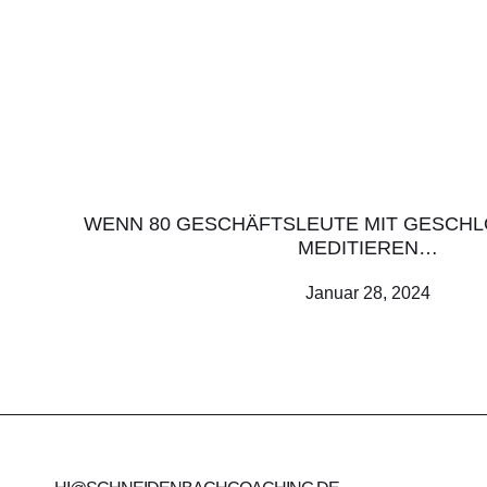
WENN 80 GESCHÄFTSLEUTE MIT GESCH
MEDITIEREN…
Januar 28, 2024