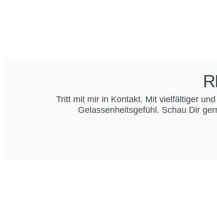
R
Tritt mit mir in Kontakt. Mit vielfältiger 
Gelassenheitsgefühl. Schau Dir ge