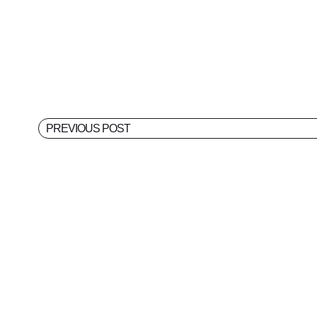
PREVIOUS POST