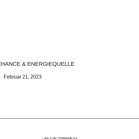
CHANCE & ENERGIEQUELLE
Februar 21, 2023