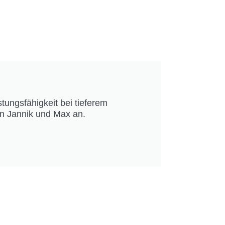
stungsfähigkeit bei tieferem
en Jannik und Max an.