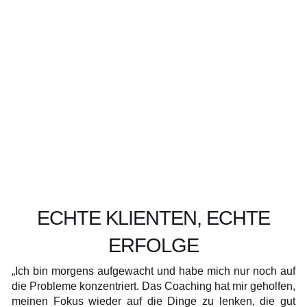
ECHTE KLIENTEN, ECHTE
ERFOLGE
„Ich bin morgens aufgewacht und habe mich nur noch auf
die Probleme konzentriert. Das Coaching hat mir geholfen,
meinen Fokus wieder auf die Dinge zu lenken, die gut