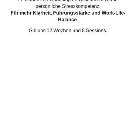
persönliche Stresskompetenz.
Für mehr Klarheit, Führungsstärke und Work-Life-
Balance.
Gib uns 12 Wochen und 8 Sessions.