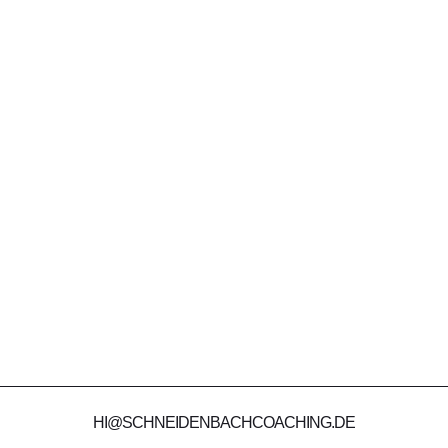
HI@SCHNEIDENBACHCOACHING.DE