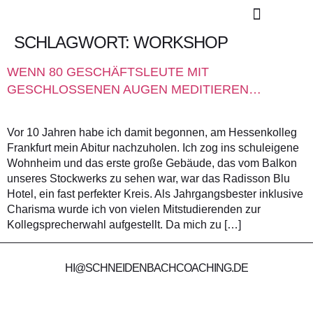
SCHLAGWORT:
WORKSHOP
KONTAKT / TERMIN
WENN 80 GESCHÄFTSLEUTE MIT
GESCHLOSSENEN AUGEN MEDITIEREN…
Vor 10 Jahren habe ich damit begonnen, am Hessenkolleg
Frankfurt mein Abitur nachzuholen. Ich zog ins schuleigene
Wohnheim und das erste große Gebäude, das vom Balkon
unseres Stockwerks zu sehen war, war das Radisson Blu
Hotel, ein fast perfekter Kreis. Als Jahrgangsbester inklusive
Charisma wurde ich von vielen Mitstudierenden zur
Kollegsprecherwahl aufgestellt. Da mich zu […]
HI@SCHNEIDENBACHCOACHING.DE