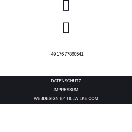
‭+49 176 77860541‬
DATENSCHUTZ
IMPRESSUM
WEBDESIGN BY
TILLWILKE.COM