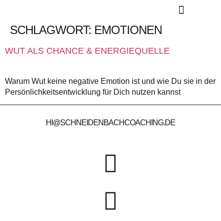
SCHLAGWORT:
EMOTIONEN
KONTAKT / TERMIN
WUT ALS CHANCE & ENERGIEQUELLE
Warum Wut keine negative Emotion ist und wie Du sie in der
Persönlichkeitsentwicklung für Dich nutzen kannst
HI@SCHNEIDENBACHCOACHING.DE